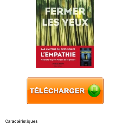
Caractéristiques