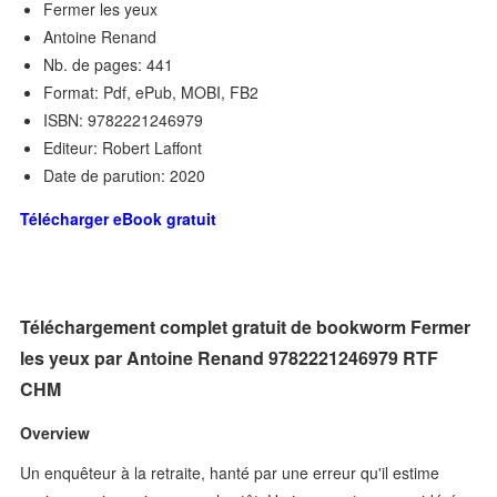
Fermer les yeux
Antoine Renand
Nb. de pages: 441
Format: Pdf, ePub, MOBI, FB2
ISBN: 9782221246979
Editeur: Robert Laffont
Date de parution: 2020
Télécharger eBook gratuit
Téléchargement complet gratuit de bookworm Fermer
les yeux par Antoine Renand 9782221246979 RTF
CHM
Overview
Un enquêteur à la retraite, hanté par une erreur qu'il estime