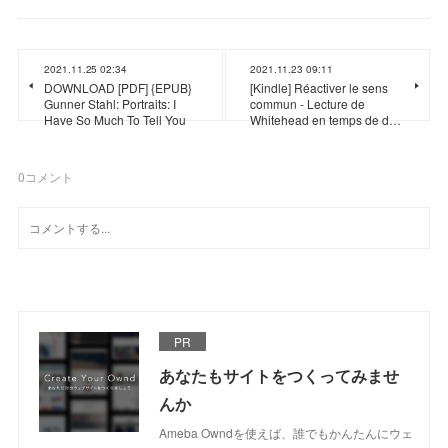
2021.11.25 02:34
2021.11.23 09:11
DOWNLOAD [PDF] {EPUB}
[Kindle] Réactiver le sens
Gunner Stahl: Portraits: I
commun - Lecture de
Have So Much To Tell You
Whitehead en temps de d…
0
コメント
PR
あなたもサイトをつくってみませ
んか
Ameba Owndを使えば、誰でもかんたんにウェ