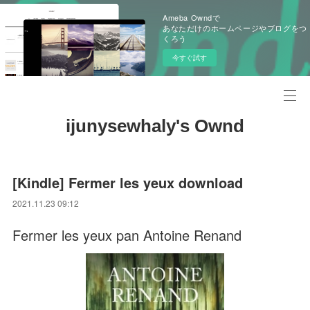
Ameba Owndで
あなただけのホームページやブログをつ
くろう
今すぐ試す
ijunysewhaly's Ownd
[Kindle] Fermer les yeux download
2021.11.23 09:12
Fermer les yeux pan Antoine Renand